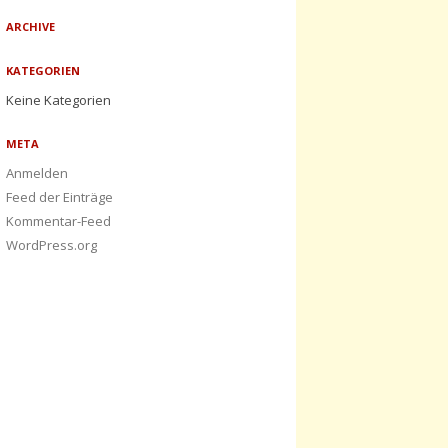
ARCHIVE
KATEGORIEN
Keine Kategorien
META
Anmelden
Feed der Einträge
Kommentar-Feed
WordPress.org