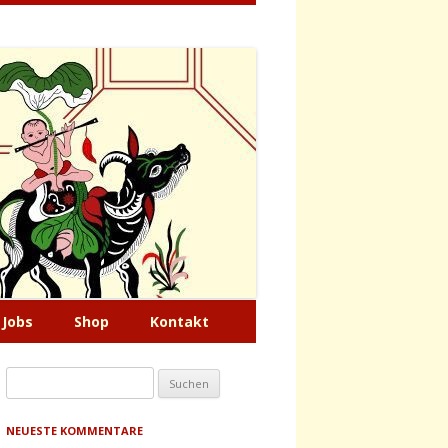
Jobs
Shop
Kontakt
Suche
nach:
NEUESTE KOMMENTARE