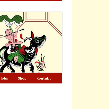
Jobs
Shop
Kontakt